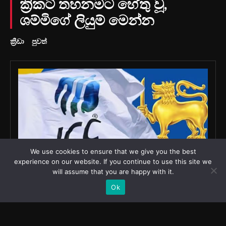
We use cookies to ensure that we give you the best
experience on our website. If you continue to use this site we
will assume that you are happy with it.
Ok