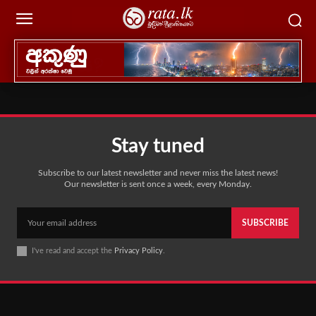
Stay tuned
Subscribe to our latest newsletter and never miss the latest news!
Our newsletter is sent once a week, every Monday.
SUBSCRIBE
I've read and accept the
Privacy Policy
.