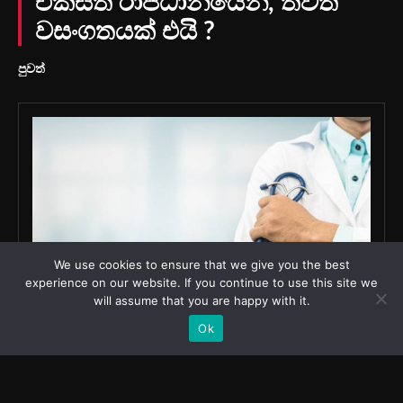
We use cookies to ensure that we give you the best
experience on our website. If you continue to use this site we
will assume that you are happy with it.
Ok