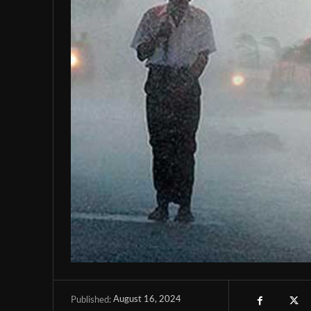
August 16, 2024
Published: