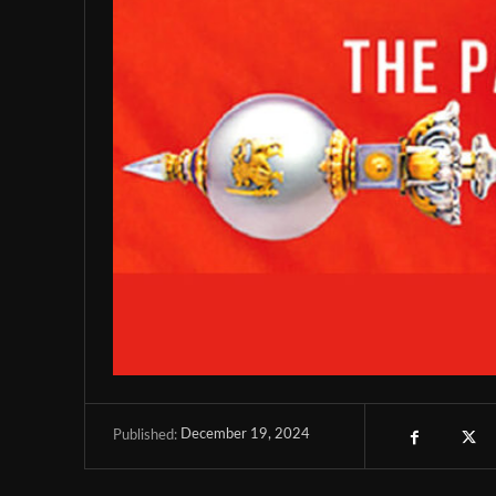
December 19, 2024
Published: