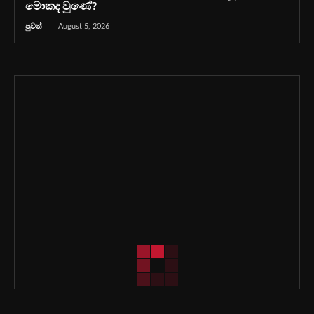
මොකද වුණේ?
පුවත්
August 5, 2026