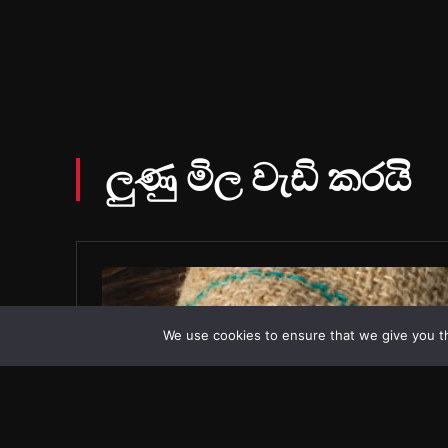
We use cookies to ensure that we give you th