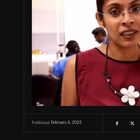
February 6, 2025
Published: