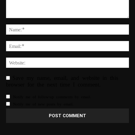
Save my name, email, and website in this
browser for the next time I comment.
Notify me of follow-up comments by email.
Notify me of new posts by email.