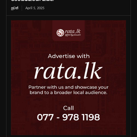
පුවත්
April 5, 2025