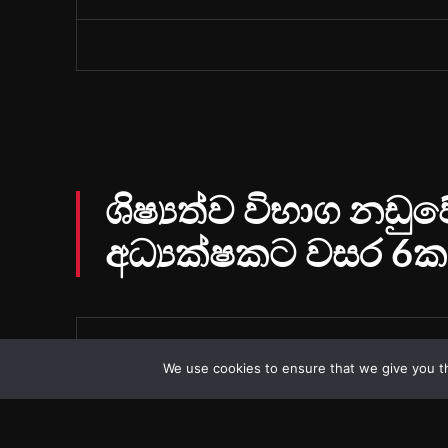
We use cookies to ensure that we give you th