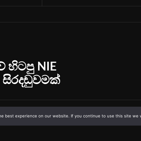
e best experience on our website. If you continue to use this site we w