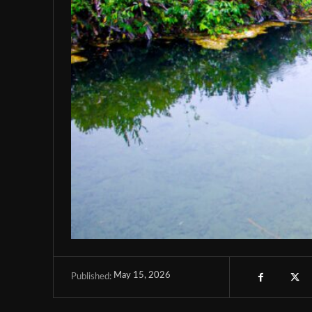
May 15, 2026
Published: