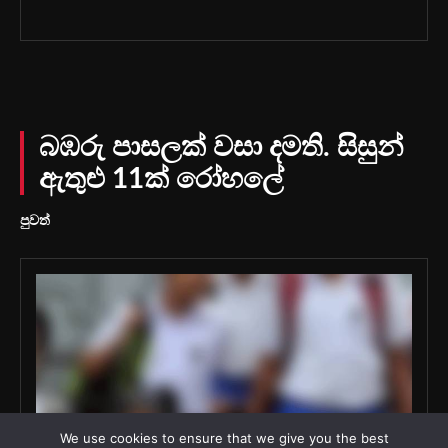
We use cookies to ensure that we give you the best