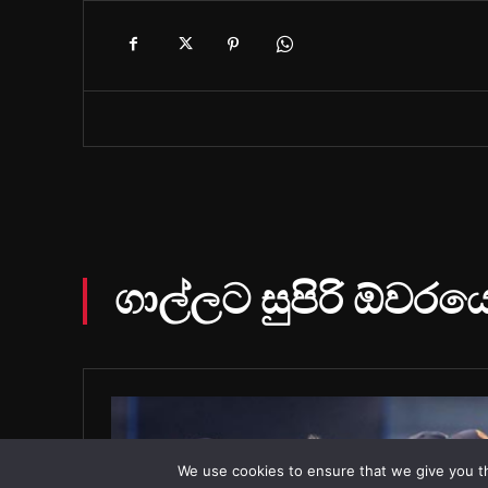
We use cookies to ensure that we give you th