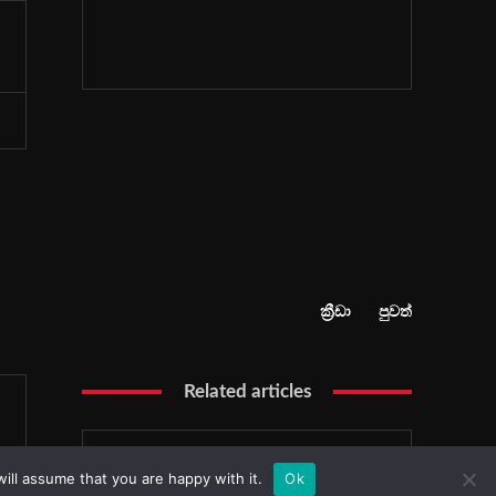
ill assume that you are happy with it.
Ok