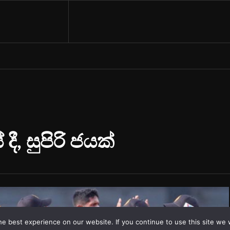
e best experience on our website. If you continue to use this site we w