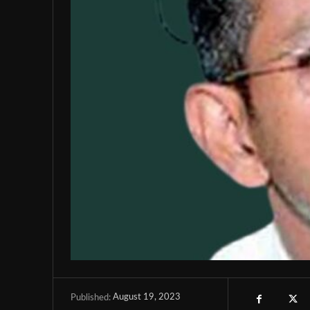
August 19, 2023
Published: