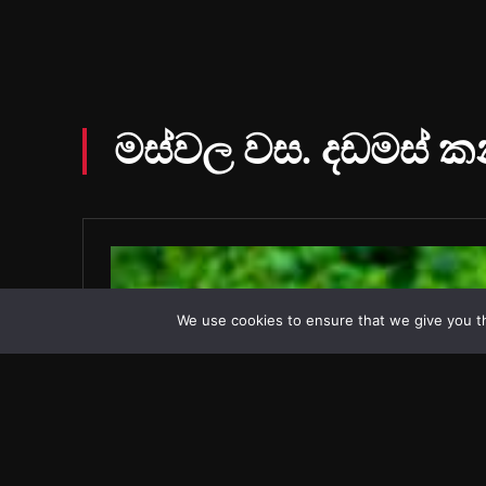
We use cookies to ensure that we give you th