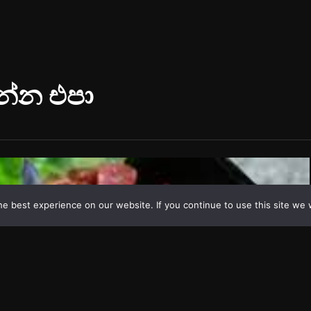
e best experience on our website. If you continue to use this site we w