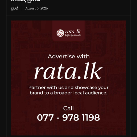
පුවත්
August 5, 2026