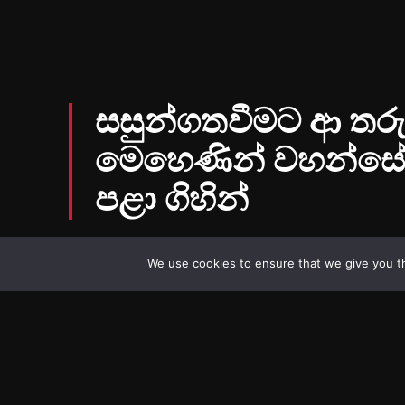
We use cookies to ensure that we give you th