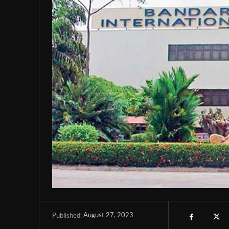
August 27, 2023
Published: