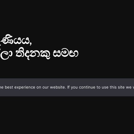
e best experience on our website. If you continue to use this site we w