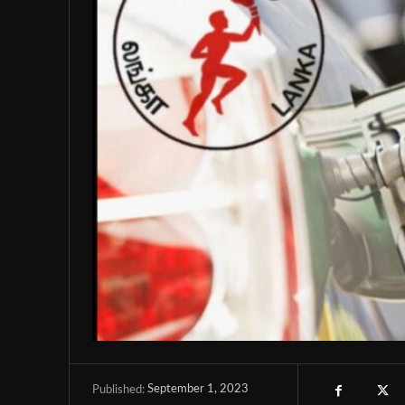
September 1, 2023
Published: