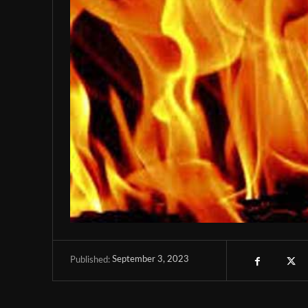
September 3, 2023
Published: