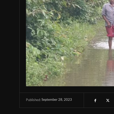
September 28, 2023
Published: