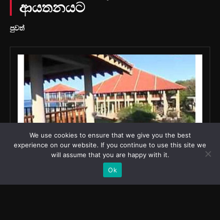
We use cookies to ensure that we give you the best
experience on our website. If you continue to use this site we
will assume that you are happy with it.
Ok