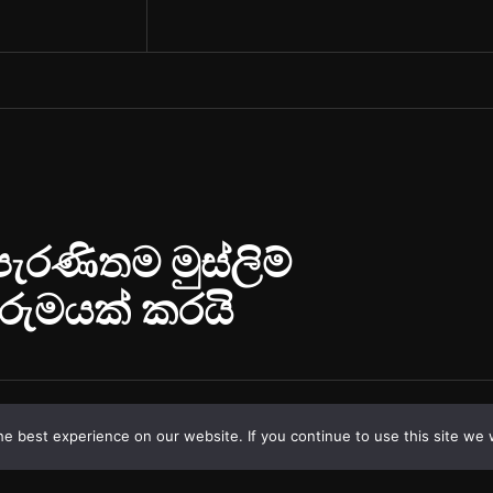
e best experience on our website. If you continue to use this site we w