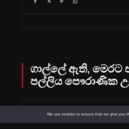
We use cookies to ensure that we give you th