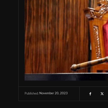
November 20, 2023
Published: