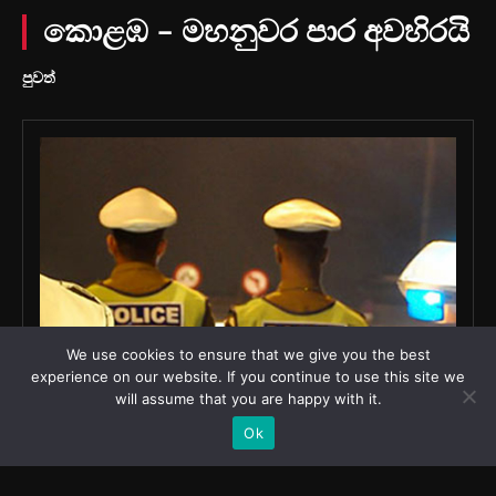
We use cookies to ensure that we give you the best
experience on our website. If you continue to use this site we
will assume that you are happy with it.
Ok