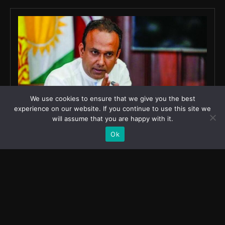
We use cookies to ensure that we give you the best
experience on our website. If you continue to use this site we
will assume that you are happy with it.
Ok