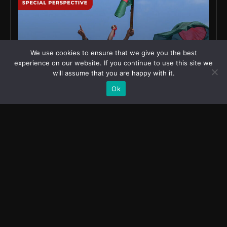
We use cookies to ensure that we give you the best
experience on our website. If you continue to use this site we
will assume that you are happy with it.
Ok