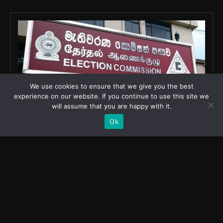
We use cookies to ensure that we give you the best
experience on our website. If you continue to use this site we
will assume that you are happy with it.
Ok