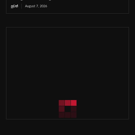
පුවත්
August 7, 2026