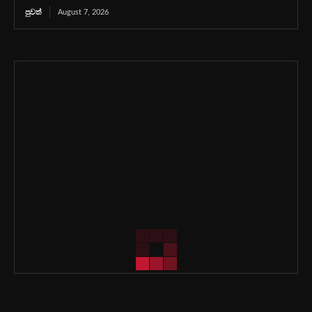
පුවත්
August 7, 2026