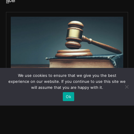
We use cookies to ensure that we give you the best
experience on our website. If you continue to use this site we
will assume that you are happy with it.
Ok