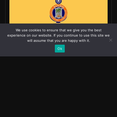
We use cookies to ensure that we give you the best
experience on our website. If you continue to use this site we
will assume that you are happy with it.
Ok