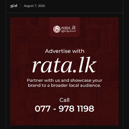
පුවත්
August 7, 2026