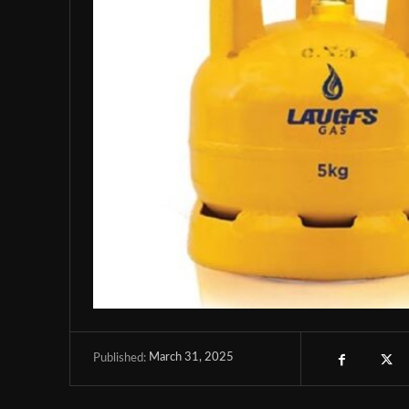
March 31, 2025
Published: