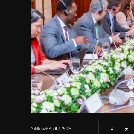
April 7, 2025
Published: