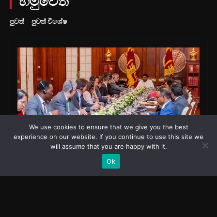
We use cookies to ensure that we give you the best
experience on our website. If you continue to use this site we
will assume that you are happy with it.
Ok