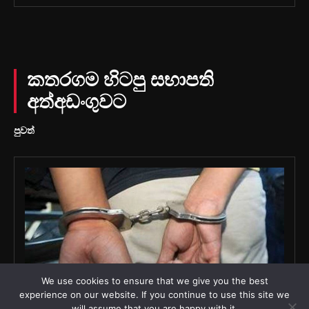
We use cookies to ensure that we give you the best
experience on our website. If you continue to use this site we
will assume that you are happy with it.