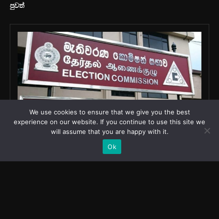
We use cookies to ensure that we give you the best
experience on our website. If you continue to use this site we
will assume that you are happy with it.
Ok