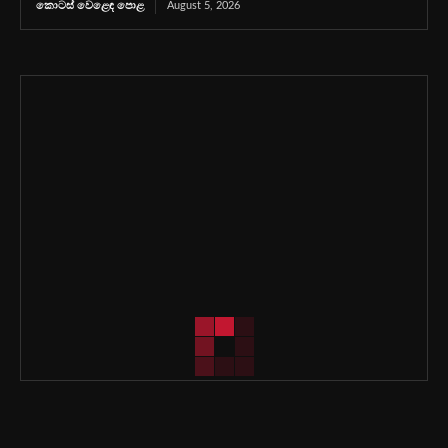
කොටස් වෙළෙඳ පොළ
August 5, 2026