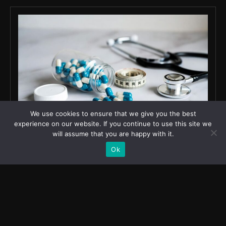
We use cookies to ensure that we give you the best
experience on our website. If you continue to use this site we
will assume that you are happy with it.
Ok