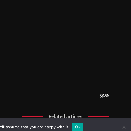
ill assume that you are happy with it.
Ok