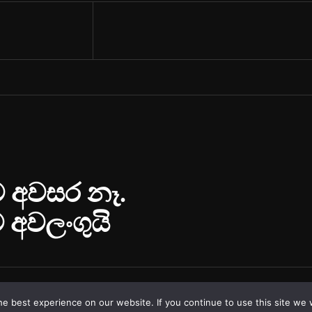
e best experience on our website. If you continue to use this site we w