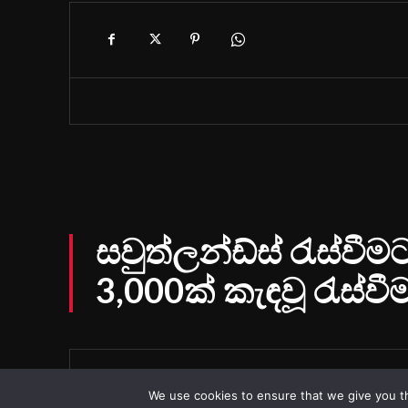
We use cookies to ensure that we give you th