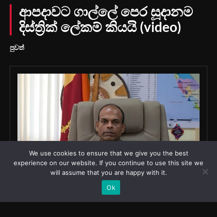
We use cookies to ensure that we give you the best
experience on our website. If you continue to use this site we
will assume that you are happy with it.
Ok