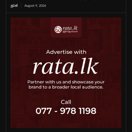
පුවත්
August 9, 2026