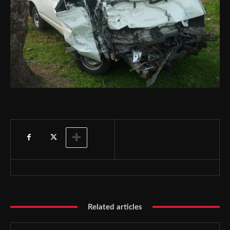
Related articles