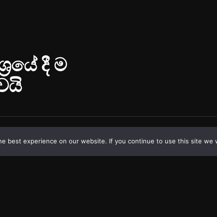
e best experience on our website. If you continue to use this site we w