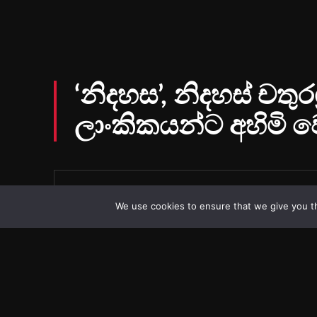
We use cookies to ensure that we give you th