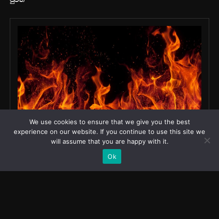
We use cookies to ensure that we give you the best
experience on our website. If you continue to use this site we
will assume that you are happy with it.
Ok