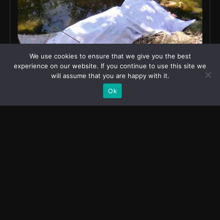
We use cookies to ensure that we give you the best
experience on our website. If you continue to use this site we
will assume that you are happy with it.
Ok