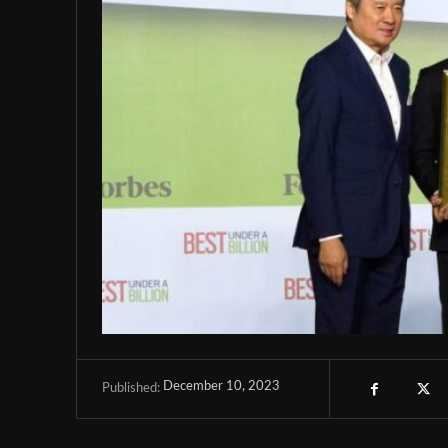
December 10, 2023
Published: