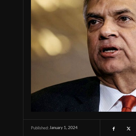
January 1, 2024
Published: