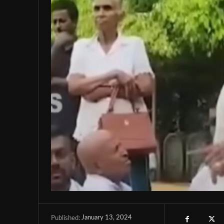
January 13, 2024
Published: