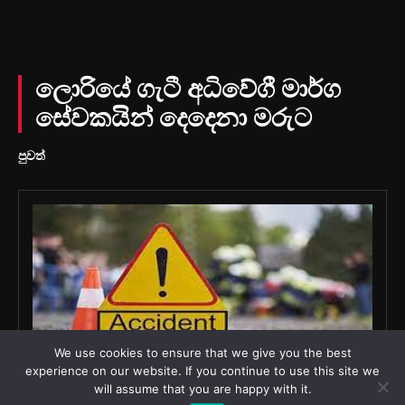
We use cookies to ensure that we give you the best
experience on our website. If you continue to use this site we
will assume that you are happy with it.