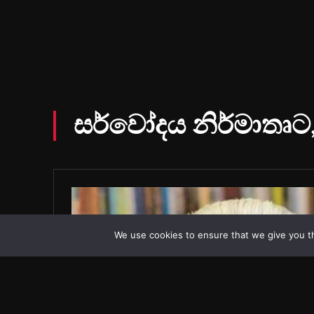
We use cookies to ensure that we give you th