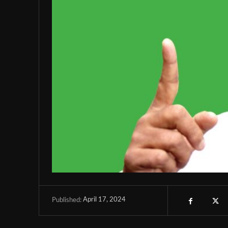
April 17, 2024
Published: