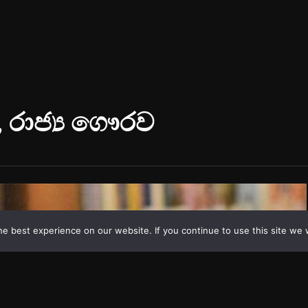
e best experience on our website. If you continue to use this site we w