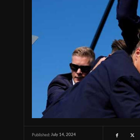
July 14, 2024
Published: