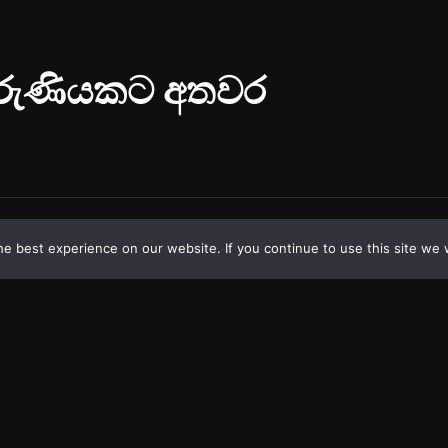
e best experience on our website. If you continue to use this site we w