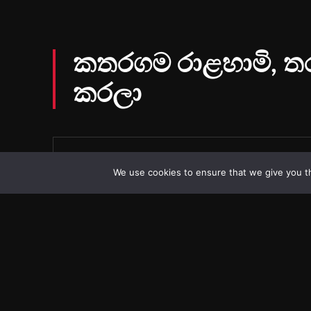
We use cookies to ensure that we give you th