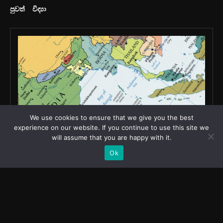
We use cookies to ensure that we give you the best
experience on our website. If you continue to use this site we
will assume that you are happy with it.
Ok